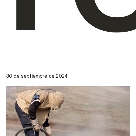
30 de septiembre de 2024