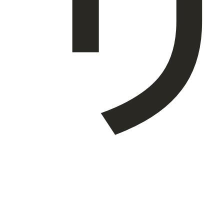
会社概要
JA