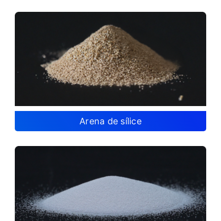
Arena de sílice