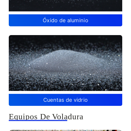
Óxido de aluminio
Cuentas de vidrio
Equipos De Voladura