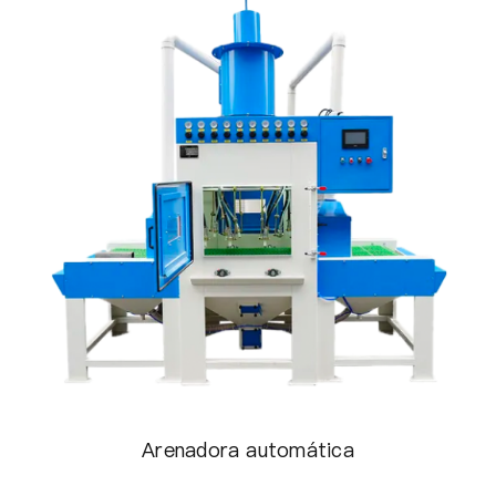
Arenadora automática