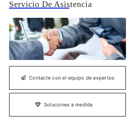
Servicio De Asistencia
Contacte con el equipo de expertos
Soluciones a medida