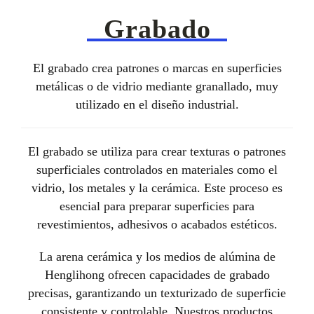
Quiénes somos
Grabado
ES
El grabado crea patrones o marcas en superficies
metálicas o de vidrio mediante granallado, muy
utilizado en el diseño industrial.
El grabado se utiliza para crear texturas o patrones
superficiales controlados en materiales como el
vidrio, los metales y la cerámica. Este proceso es
esencial para preparar superficies para
revestimientos, adhesivos o acabados estéticos.
La arena cerámica y los medios de alúmina de
Henglihong ofrecen capacidades de grabado
precisas, garantizando un texturizado de superficie
consistente y controlable. Nuestros productos