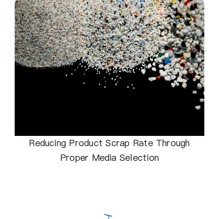
Reducing Product Scrap Rate Through
Proper Media Selection