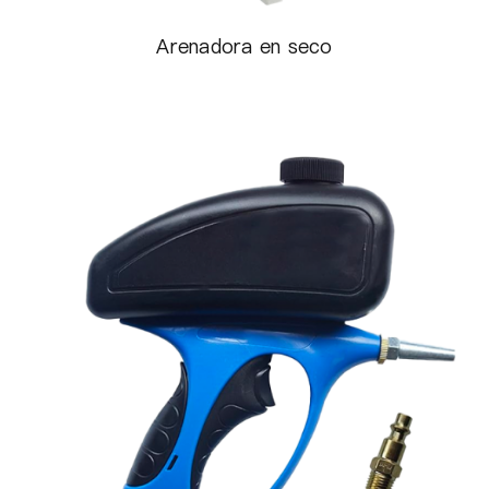
Arenadora en seco