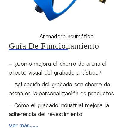
Arenadora neumática
Guía De Funcionamiento
- ¿Cómo mejora el chorro de arena el
efecto visual del grabado artístico?
- Aplicación del grabado con chorro de
arena en la personalización de productos
- Cómo el grabado industrial mejora la
adherencia del revestimiento
Ver más......