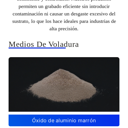
permiten un grabado eficiente sin introducir
contaminación ni causar un desgaste excesivo del
sustrato, lo que los hace ideales para industrias de
alta precisión.
Medios De Voladura
Óxido de aluminio marrón