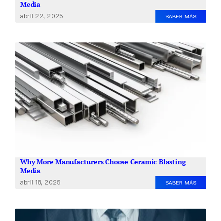
Media
abril 22, 2025
SABER MÁS
Why More Manufacturers Choose Ceramic Blasting
Media
abril 18, 2025
SABER MÁS