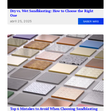
Dry vs. Wet Sandblasting: How to Choose the Right
One
abril 25, 2025
SABER MÁS
Top 6 Mistakes to Avoid When Choosing Sandblasting