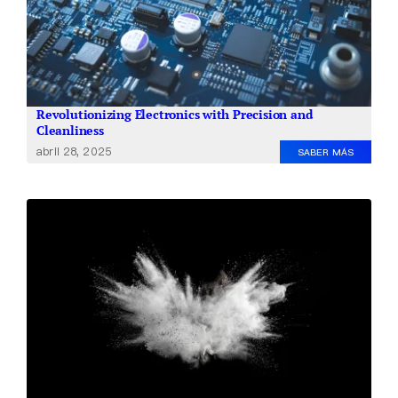
Revolutionizing Electronics with Precision and
Cleanliness
abril 28, 2025
SABER MÁS