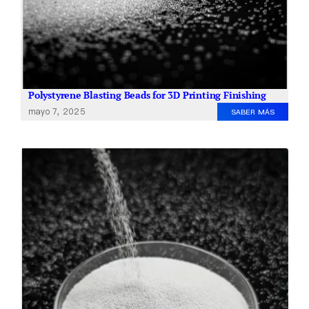
Polystyrene Blasting Beads for 3D Printing Finishing
mayo 7, 2025
SABER MÁS