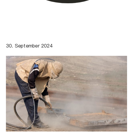
30. September 2024