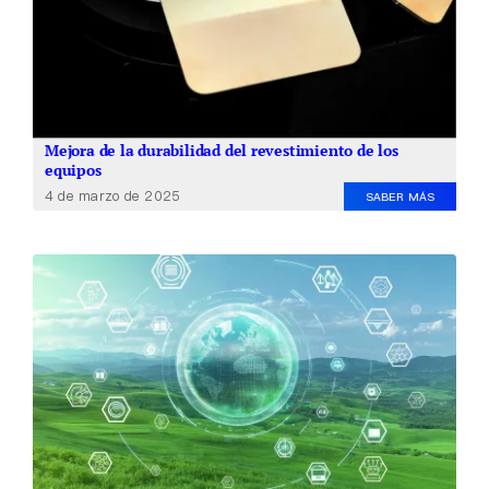
Mejora de la durabilidad del revestimiento de los
equipos
4 de marzo de 2025
SABER MÁS