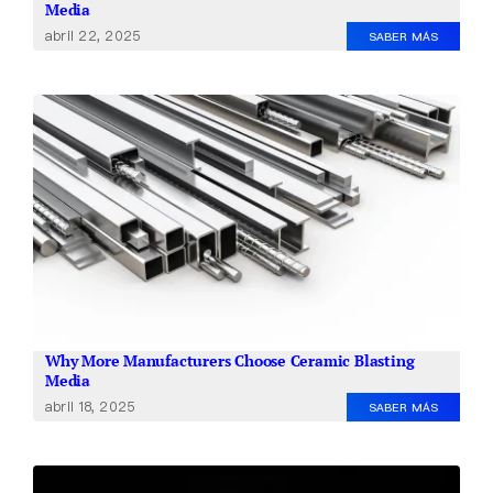
Media
abril 22, 2025
SABER MÁS
Why More Manufacturers Choose Ceramic Blasting
Media
abril 18, 2025
SABER MÁS