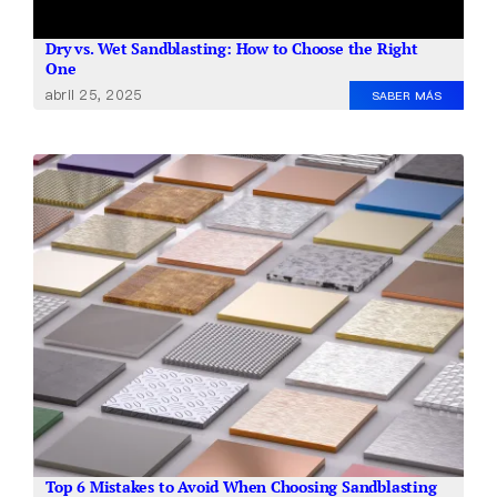
Dry vs. Wet Sandblasting: How to Choose the Right
One
abril 25, 2025
SABER MÁS
Top 6 Mistakes to Avoid When Choosing Sandblasting