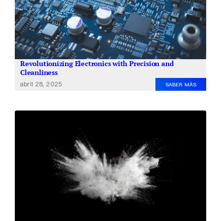
Revolutionizing Electronics with Precision and
Cleanliness
abril 28, 2025
SABER MÁS