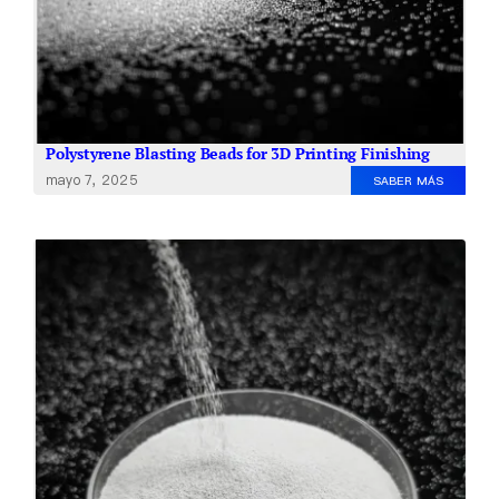
Polystyrene Blasting Beads for 3D Printing Finishing
mayo 7, 2025
SABER MÁS