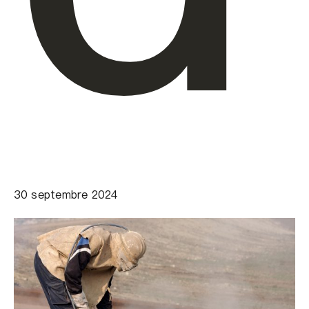
30 septembre 2024