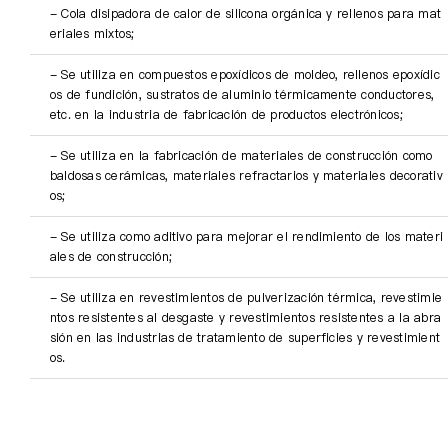
- Cola disipadora de calor de silicona orgánica y rellenos para mat
eriales mixtos;
- Se utiliza en compuestos epoxídicos de moldeo, rellenos epoxídic
os de fundición, sustratos de aluminio térmicamente conductores, 
etc. en la industria de fabricación de productos electrónicos;
- Se utiliza en la fabricación de materiales de construcción como 
baldosas cerámicas, materiales refractarios y materiales decorativ
os;
- Se utiliza como aditivo para mejorar el rendimiento de los materi
ales de construcción;
- Se utiliza en revestimientos de pulverización térmica, revestimie
ntos resistentes al desgaste y revestimientos resistentes a la abra
sión en las industrias de tratamiento de superficies y revestimient
os.