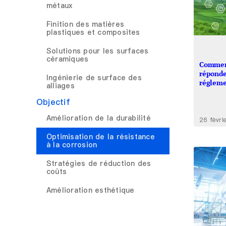
métaux
Finition des matières
plastiques et composites
Solutions pour les surfaces
céramiques
Comment
réponde
Ingénierie de surface des
régleme
alliages
Objectif
Amélioration de la durabilité
26 févri
Optimisation de la résistance
à la corrosion
Stratégies de réduction des
coûts
Amélioration esthétique