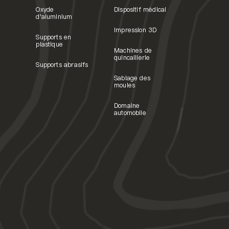
Oxyde
Dispositif médical
d'aluminium
Impression 3D
Supports en
plastique
Machines de
quincaillerie
Supports abrasifs
Sablage des
moules
Domaine
automobile