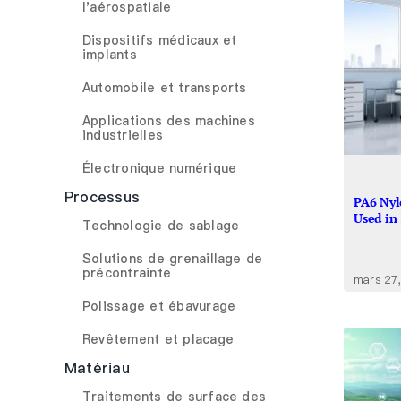
l'aérospatiale
Dispositifs médicaux et
implants
Automobile et transports
Applications des machines
industrielles
Électronique numérique
Processus
PA6 Nyl
Used in
Technologie de sablage
Solutions de grenaillage de
précontrainte
mars 27
Polissage et ébavurage
Revêtement et placage
Matériau
Traitements de surface des