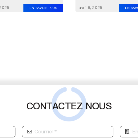
, 2025
avril 8, 2025
EN SAVOIR PLUS
EN SAV
CONTACTEZ NOUS