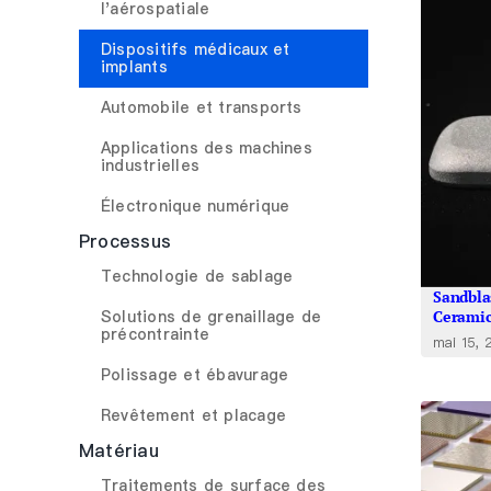
l'aérospatiale
Dispositifs médicaux et
implants
Automobile et transports
Applications des machines
industrielles
Électronique numérique
Processus
Technologie de sablage
Sandbla
Solutions de grenaillage de
Ceramic
précontrainte
mai 15,
Polissage et ébavurage
Revêtement et placage
Matériau
Traitements de surface des