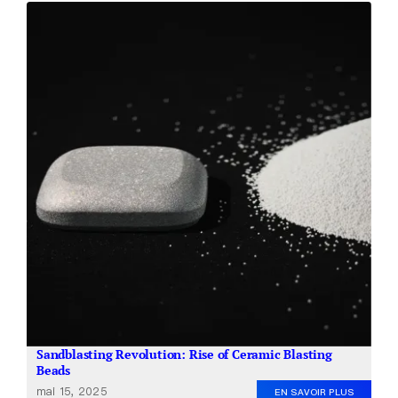
Sandblasting Revolution: Rise of Ceramic Blasting
Beads
mai 15, 2025
EN SAVOIR PLUS