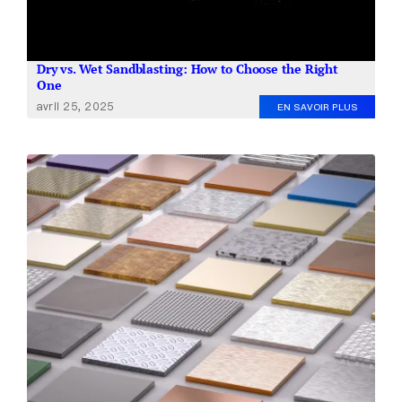
Dry vs. Wet Sandblasting: How to Choose the Right
One
avril 25, 2025
EN SAVOIR PLUS