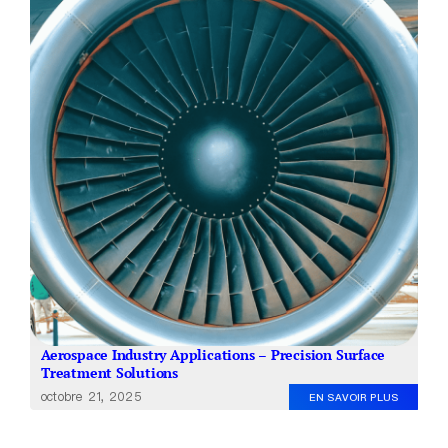
À propos de nous
FR
Aerospace Industry Applications – Precision Surface
Treatment Solutions
octobre 21, 2025
EN SAVOIR PLUS