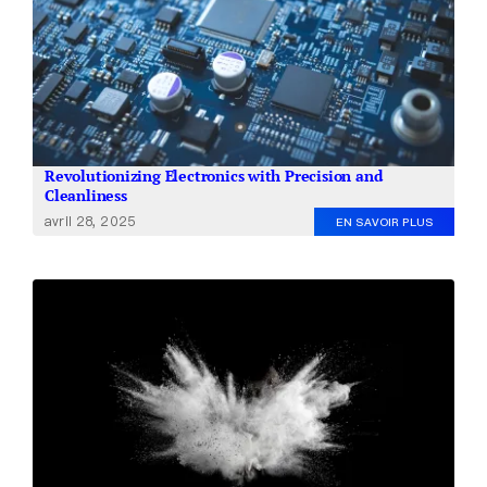
Revolutionizing Electronics with Precision and
Cleanliness
avril 28, 2025
EN SAVOIR PLUS