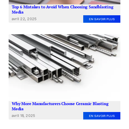
Top 6 Mistakes to Avoid When Choosing Sandblasting
Media
avril 22, 2025
EN SAVOIR PLUS
Why More Manufacturers Choose Ceramic Blasting
Media
avril 18, 2025
EN SAVOIR PLUS