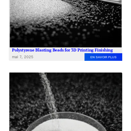
Polystyrene Blasting Beads for 3D Printing Finishing
mai 7, 2025
EN SAVOIR PLUS