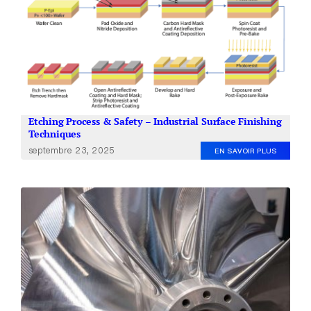
À propos de nous
FR
Etching Process & Safety – Industrial Surface Finishing
Techniques
septembre 23, 2025
EN SAVOIR PLUS