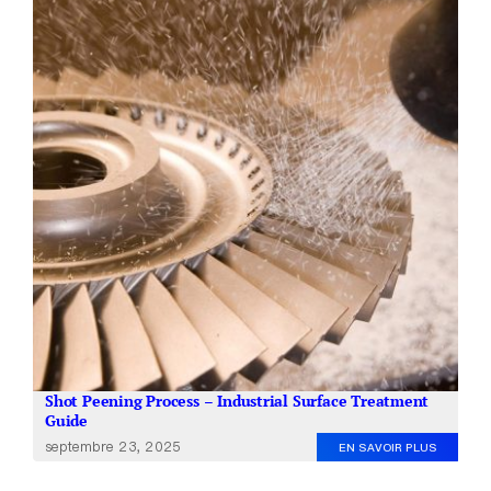
Shot Peening Process – Industrial Surface Treatment
Guide
septembre 23, 2025
EN SAVOIR PLUS