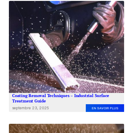
Coating Removal Techniques – Industrial Surface
Treatment Guide
septembre 23, 2025
EN SAVOIR PLUS