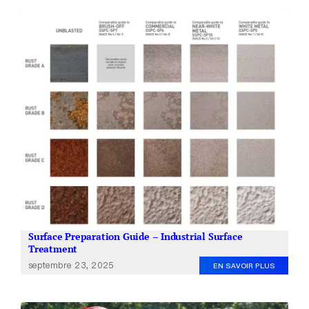
Surface Preparation Guide – Industrial Surface
Treatment
septembre 23, 2025
EN SAVOIR PLUS