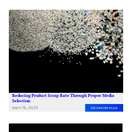
Reducing Product Scrap Rate Through Proper Media
Selection
mars 19, 2025
EN SAVOIR PLUS