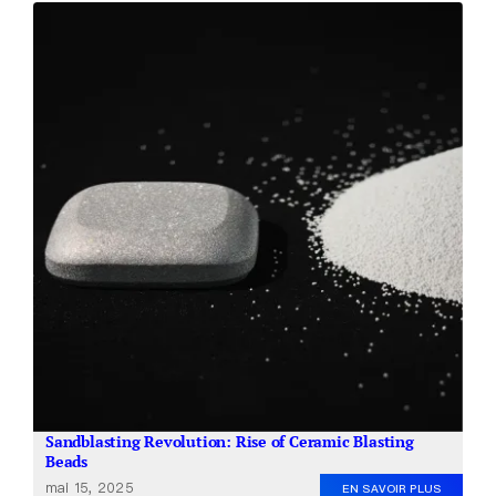
Sandblasting Revolution: Rise of Ceramic Blasting
Beads
mai 15, 2025
EN SAVOIR PLUS