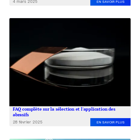
4 mars 2025
EN SAVOIR PLUS
FAQ complète sur la sélection et l'application des
abrasifs
28 février 2025
EN SAVOIR PLUS