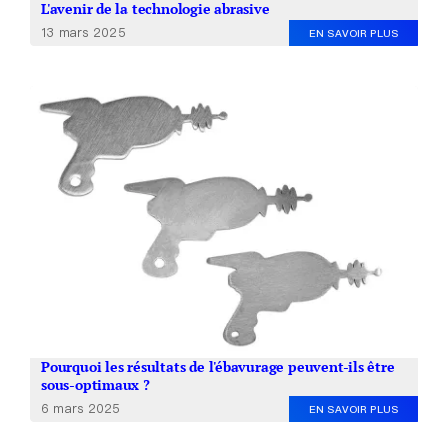
L'avenir de la technologie abrasive
13 mars 2025
EN SAVOIR PLUS
Pourquoi les résultats de l'ébavurage peuvent-ils être
sous-optimaux ?
6 mars 2025
EN SAVOIR PLUS