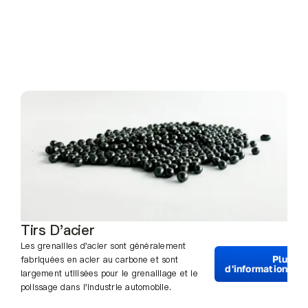
Tirs D'acier
Les grenailles d'acier sont généralement
Plus
fabriquées en acier au carbone et sont
d'informations
largement utilisées pour le grenaillage et le
polissage dans l'industrie automobile.