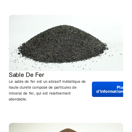
Sable De Fer
Le sable de fer est un abrasif métallique de
Plus
haute dureté composé de particules de
d'informations
minerai de fer, qui est relativement
abordable.