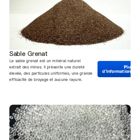
Sable Grenat
Le sable grenat est un minéral naturel
Plus
extrait des mines. Il présente une dureté
d'informations
élevée, des particules uniformes, une grande
efficacité de broyage et aucune rayure.