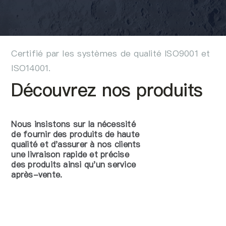
À propos de nous
FR
Certifié par les systèmes de qualité ISO9001 et
ISO14001.
Découvrez nos produits
Nous insistons sur la nécessité
de fournir des produits de haute
qualité et d'assurer à nos clients
une livraison rapide et précise
des produits ainsi qu'un service
après-vente.