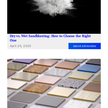
Dry vs. Wet Sandblasting: How to Choose the Right
One
April 25, 2025
MEHR ERFAHREN