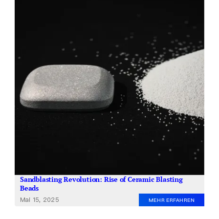
Über uns
DE
Sandblasting Revolution: Rise of Ceramic Blasting
Beads
Mai 15, 2025
MEHR ERFAHREN