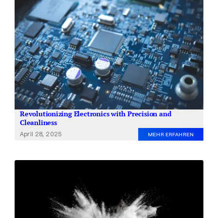
Revolutionizing Electronics with Precision and
Cleanliness
April 28, 2025
MEHR ERFAHREN