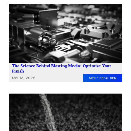
The Science Behind Blasting Media: Optimize Your
Finish
Mai 13, 2025
MEHR ERFAHREN