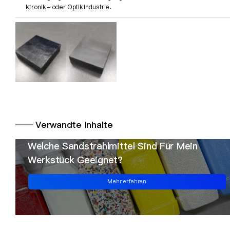
ktronik- oder Optikindustrie.
━━
Verwandte Inhalte
Welche Sandstrahlmittel Sind Für Mein
Werkstück Geeignet?
Mehr erfahren