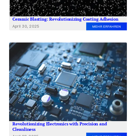
Ceramic Blasting: Revolutionizing Coating Adhesion
April 30, 2025
MEHR ERFAHREN
Revolutionizing Electronics with Precision and
Cleanliness