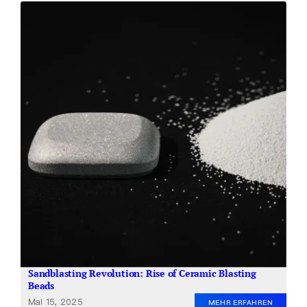
Sandblasting Revolution: Rise of Ceramic Blasting
Beads
Mai 15, 2025
MEHR ERFAHREN