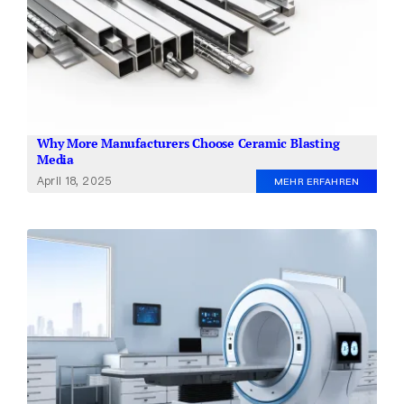
Why More Manufacturers Choose Ceramic Blasting
Media
April 18, 2025
MEHR ERFAHREN