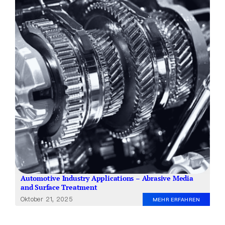
Über uns
DE
Automotive Industry Applications – Abrasive Media
and Surface Treatment
Oktober 21, 2025
MEHR ERFAHREN