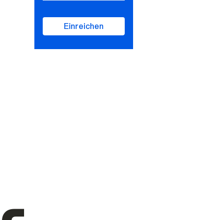
Einreichen