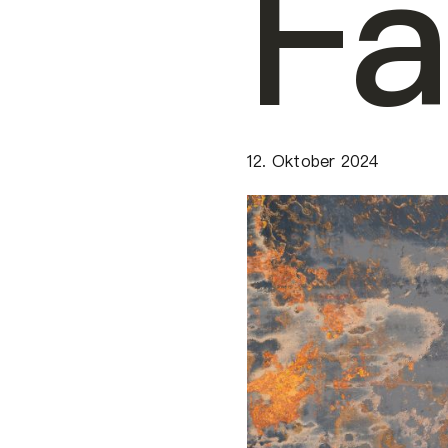
Fa
12. Oktober 2024