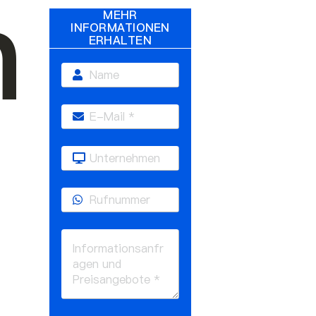
n
MEHR
INFORMATIONEN
ERHALTEN