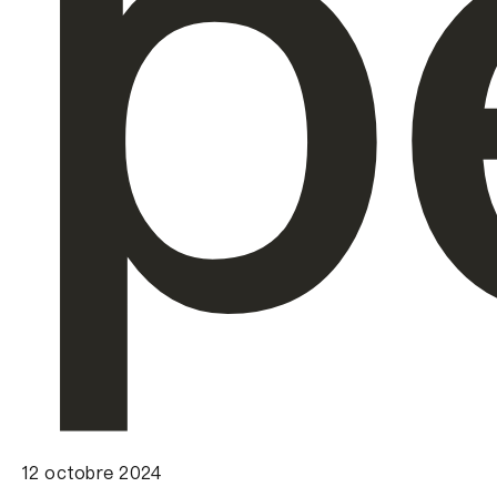
p
12 octobre 2024