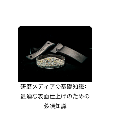
研磨メディアの基礎知識：
最適な表面仕上げのための
必須知識