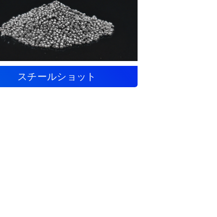
スチールショット