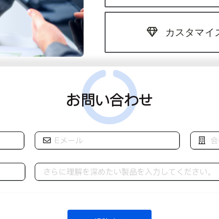
カスタマイ
お問い合わせ