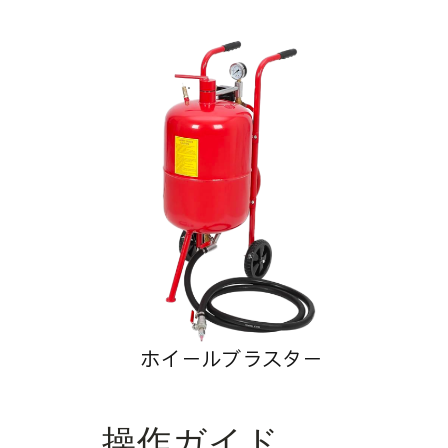
ホイールブラスター
操作ガイド