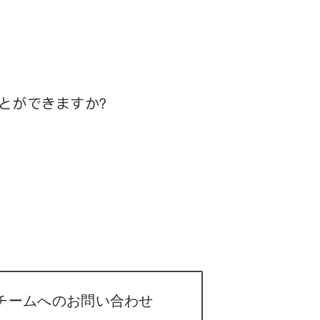
ことができますか？
チームへのお問い合わせ