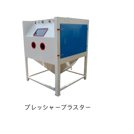
プレッシャーブラスター