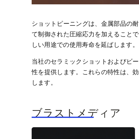
ショットピーニングは、金属部品の耐
て制御された圧縮応力を加えることで
しい用途での使用寿命を延ばします。
当社のセラミックショットおよびビー
性を提供します。これらの特性は、効
します。
ブラストメディア