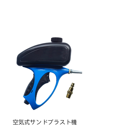
空気式サンドブラスト機