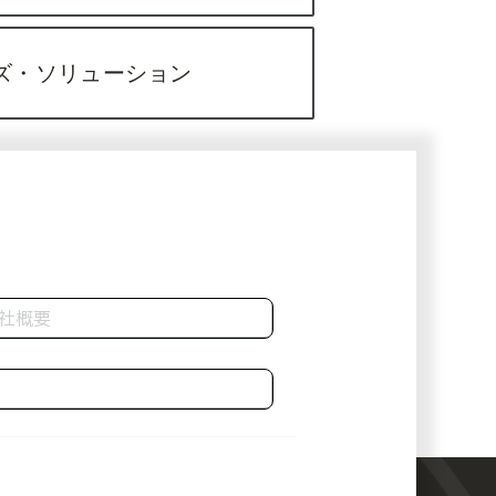
ズ・ソリューション