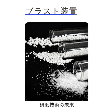
ブラスト装置
研磨技術の未来