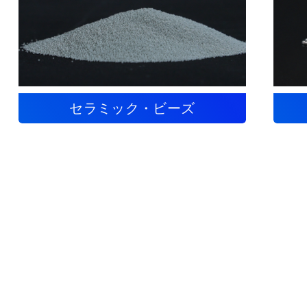
セラミック・ビーズ