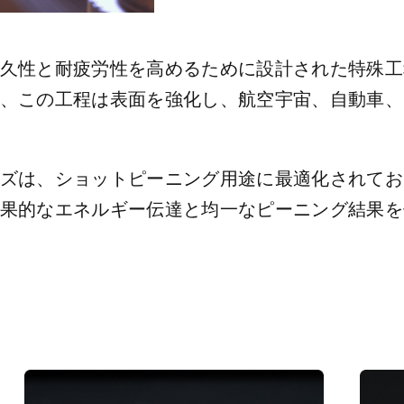
久性と耐疲労性を高めるために設計された特殊工
、この工程は表面を強化し、航空宇宙、自動車、
ズは、ショットピーニング用途に最適化されてお
果的なエネルギー伝達と均一なピーニング結果を