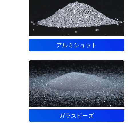
アルミショット
ガラスビーズ