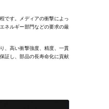
程です。メディアの衝撃によっ
エネルギー部門などの要求の厳
り、高い衝撃強度、精度、一貫
保証し、部品の長寿命化に貢献