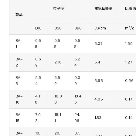
粒子径
電気伝導率
比表面
製品
D10
D50
D90
μS/cm
m²/g
BA-
0.5
0.5
0.5
6.07
1.69
1
8
8
8
BA-
0.6
5.2
2.18
5.4
1.27
2
9
4
BA-
2.5
5.5
9.0
5.65
0.36
5
4
2
9
BA-
4.1
10.0
18.4
4.05
0.17
10
8
3
6
BA-
7.0
15.1
24.
1.83
0.14
15
3
1
06
BA-
10.
20.
37.