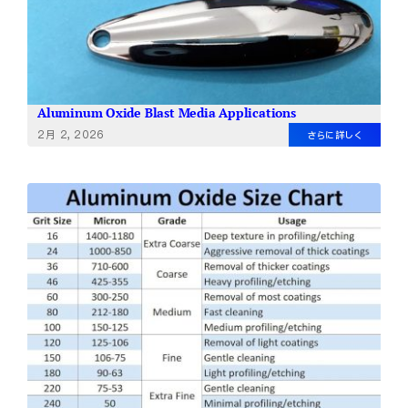
Aluminum Oxide Blast Media Applications
2月 2, 2026
さらに詳しく