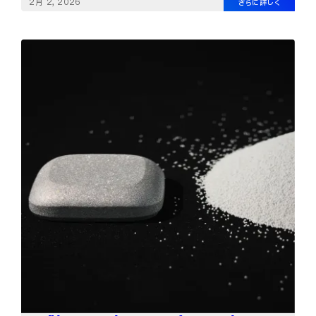
2月 2, 2026
さらに詳しく