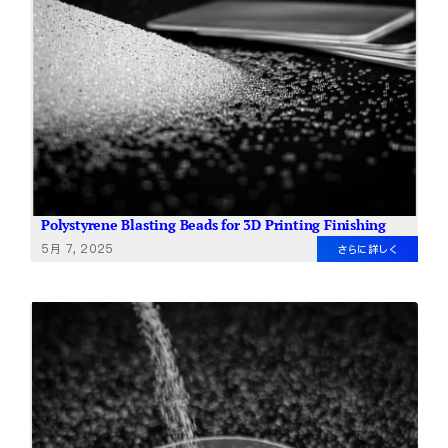
Polystyrene Blasting Beads for 3D Printing Finishing
5月 7, 2025
さらに詳しく