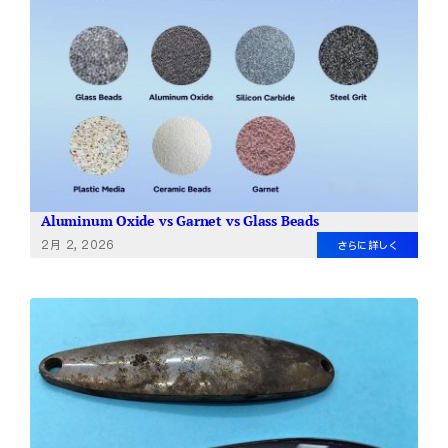
会社概要
JA
Aluminum Oxide vs Garnet vs Glass Beads
2月 2, 2026
さらに詳しく