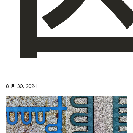
8 月 30, 2024