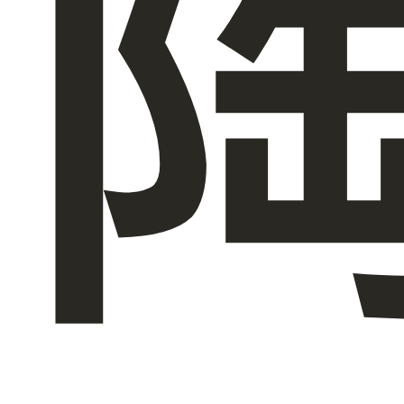
关于我们
ZH