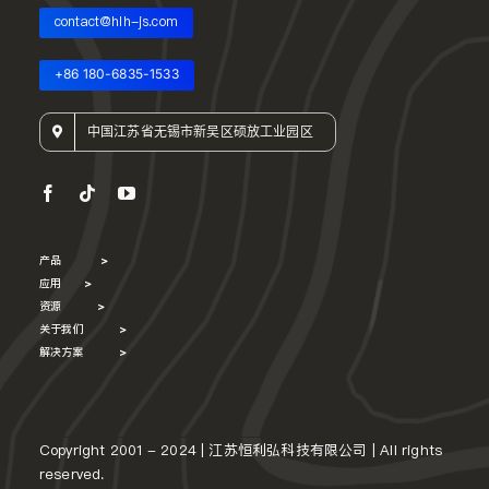
contact@hlh-js.com
+86 180-6835-1533
中国江苏省无锡市新吴区硕放工业园区
产品
>
应用
>
资源
>
关于我们
>
解决方案
>
Copyright 2001 - 2024 | 江苏恒利弘科技有限公司 | All rights
reserved.