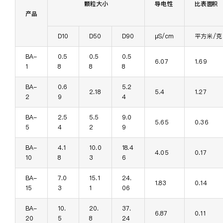
颗粒大小
导电性
比表面积
产品
D10
D50
D90
µS/cm
平方米/克
BA-
0.5
0.5
0.5
6.07
1.69
1
8
8
8
BA-
0.6
5.2
2.18
5.4
1.27
2
9
4
BA-
2.5
5.5
9.0
5.65
0.36
5
4
2
9
BA-
4.1
10.0
18.4
4.05
0.17
10
8
3
6
BA-
7.0
15.1
24.
1.83
0.14
15
3
1
06
BA-
10.
20.
37.
6.87
0.11
20
5
8
24