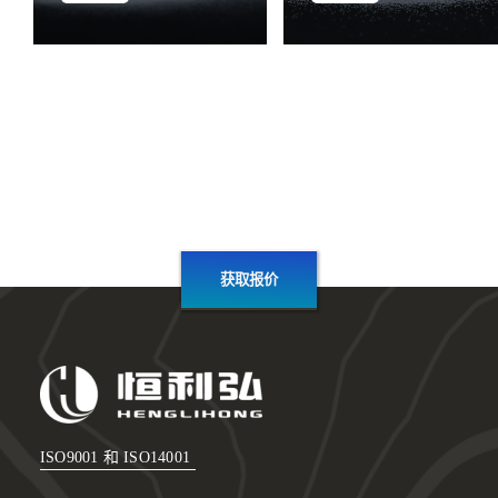
获取报价
ISO9001 和 ISO14001