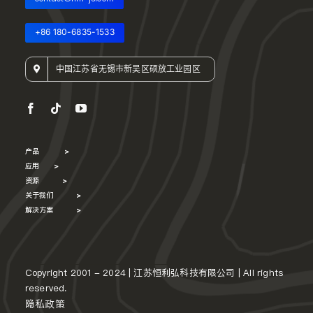
+86 180-6835-1533
中国江苏省无锡市新吴区硕放工业园区
产品
>
应用
>
资源
>
关于我们
>
解决方案
>
Copyright 2001 - 2024 | 江苏恒利弘科技有限公司 | All rights
reserved.
隐私政策