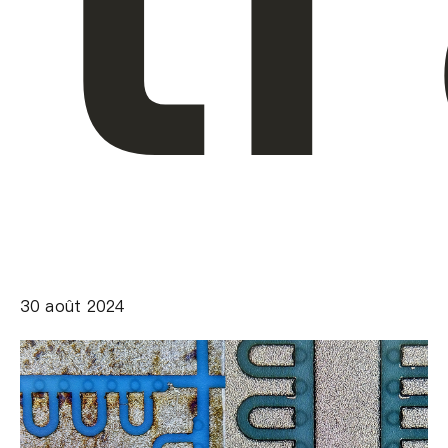
30 août 2024