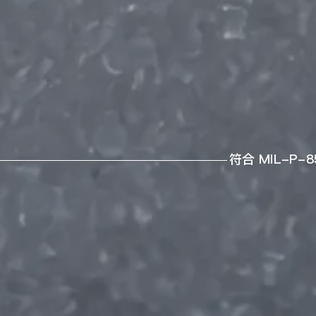
符合 MIL-P-8