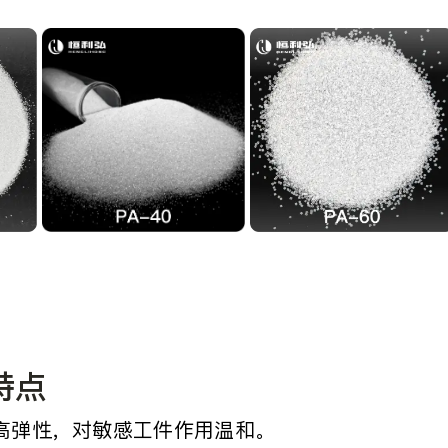
特点
高弹性，对敏感工件作用温和。