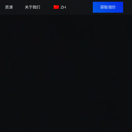
资源
关于我们
ZH
获取报价