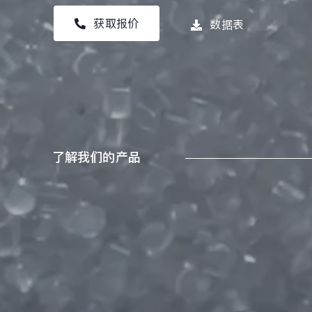
获取报价
数据表
了解我们的产品