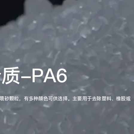
质-PA6
柱形喷砂颗粒，有多种颜色可供选择。主要用于去除塑料、橡胶或