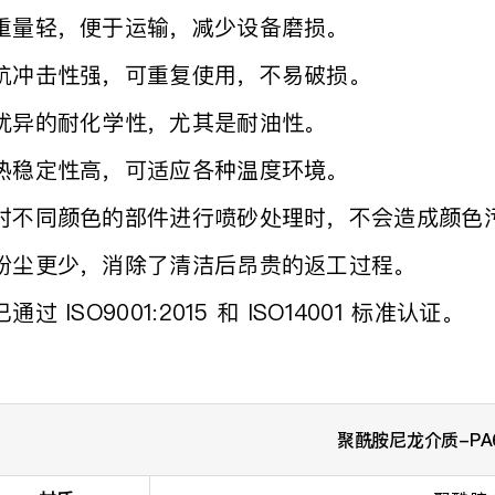
重量轻，便于运输，减少设备磨损。
抗冲击性强，可重复使用，不易破损。
优异的耐化学性，尤其是耐油性。
热稳定性高，可适应各种温度环境。
对不同颜色的部件进行喷砂处理时，不会造成颜色
粉尘更少，消除了清洁后昂贵的返工过程。
已通过 ISO9001:2015 和 ISO14001 标准认证。
聚酰胺尼龙介质-PA