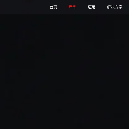
首页
产品
应用
解决方案