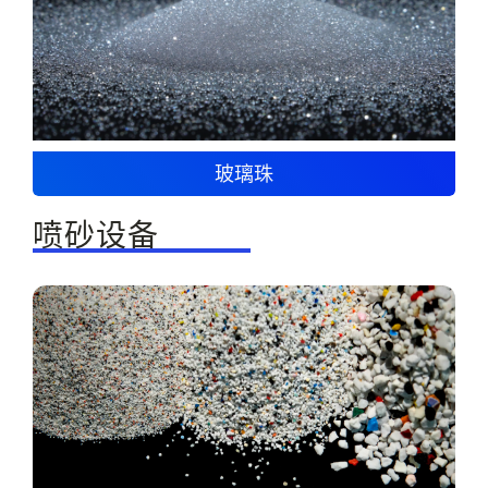
玻璃珠
喷砂设备