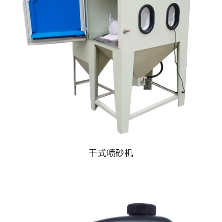
干式喷砂机