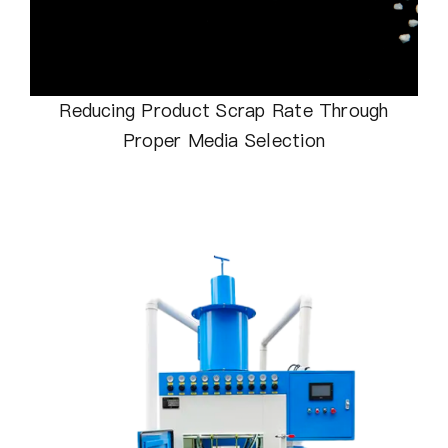
Reducing Product Scrap Rate Through
Proper Media Selection