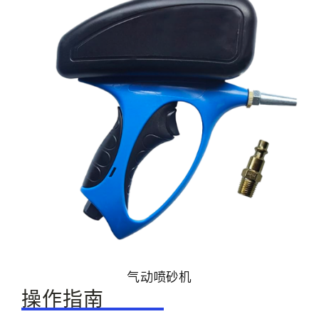
气动喷砂机
操作指南