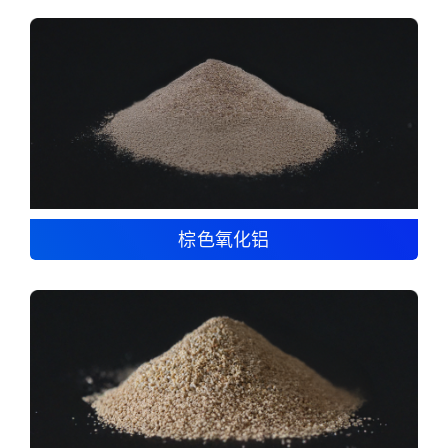
棕色氧化铝