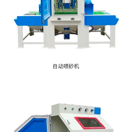
自动喷砂机