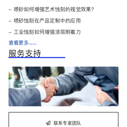
- 喷砂如何增强艺术蚀刻的视觉效果？
- 喷砂蚀刻在产品定制中的应用
- 工业蚀刻如何增强涂层附着力
查看更多......
服务支持
联系专家团队