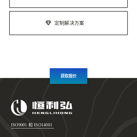
定制解决方案
获取报价
ISO9001 和 ISO14001