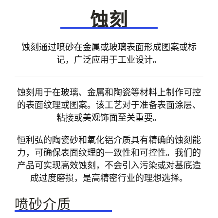
关于我们
蚀刻
ZH
蚀刻通过喷砂在金属或玻璃表面形成图案或标
记，广泛应用于工业设计。
蚀刻用于在玻璃、金属和陶瓷等材料上制作可控
的表面纹理或图案。该工艺对于准备表面涂层、
粘接或美观饰面至关重要。
恒利弘的陶瓷砂和氧化铝介质具有精确的蚀刻能
力，可确保表面纹理的一致性和可控性。我们的
产品可实现高效蚀刻，不会引入污染或对基底造
成过度磨损，是高精密行业的理想选择。
喷砂介质