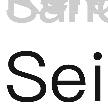
Sand
Sei