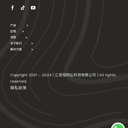
产品
>
应用
>
资源
>
关于我们
>
解决方案
>
Copyright 2001 - 2024 | 江苏恒利弘科技有限公司 | All rights
reserved.
隐私政策