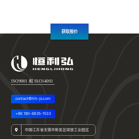
获取报价
ISO9001 和 ISO14001
contact@hlh-js.com
+86 180-6835-1533
中国江苏省无锡市新吴区硕放工业园区