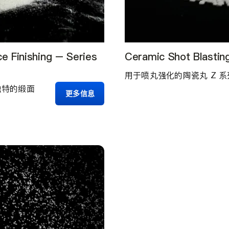
e Finishing – Series
Ceramic Shot Blastin
用于喷丸强化的陶瓷丸 Z 
独特的缎面
更多信息