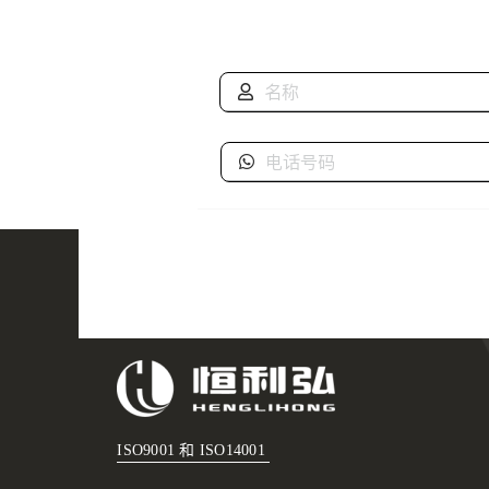
ISO9001 和 ISO14001