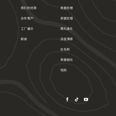
我们的优势
表面处理
合作客户
表面处理
工厂展示
喷丸强化
新闻
涂层清除
去毛刺
表面抛光
蚀刻