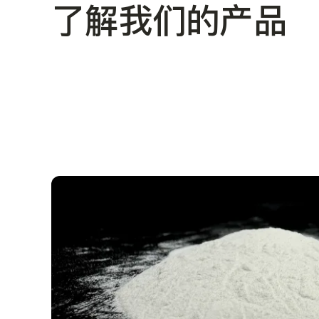
了解我们的产品