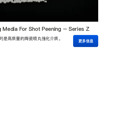
g Media For Shot Peening – Series Z
系列是高质量的陶瓷喷丸强化介质。
更多信息