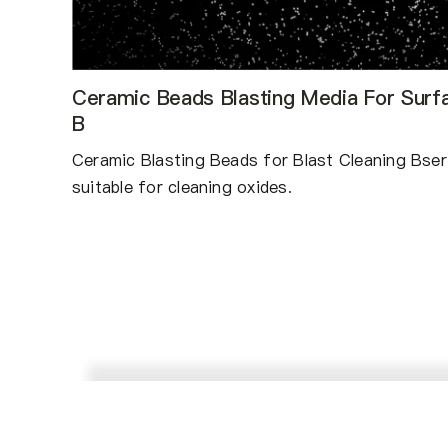
Ceramic Beads Blasting Media For Surf
B
Ceramic Blasting Beads for Blast Cleaning Bser
suitable for cleaning oxides.