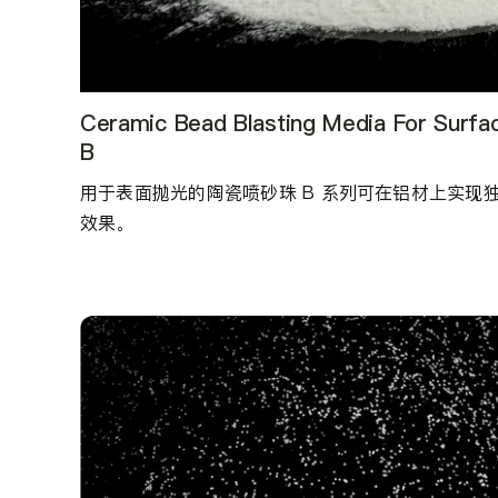
Ceramic Bead Blasting Media For Surfac
B
用于表面抛光的陶瓷喷砂珠 B 系列可在铝材上实现
效果。