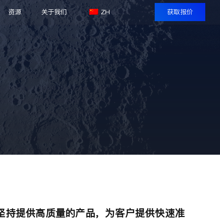
资源
关于我们
ZH
获取报价
坚持提供高质量的产品，为客户提供快速准