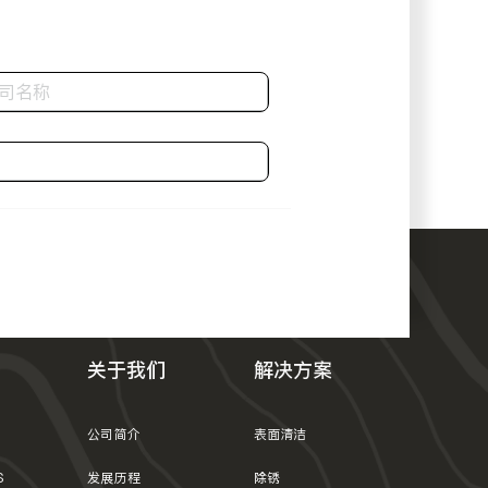
关于我们
解决方案
公司简介
表面清洁
S
发展历程
除锈