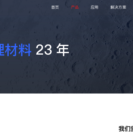
首页
产品
应用
解决方案
理材料
23 年
我们