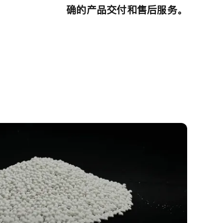
确的产品交付和售后服务。