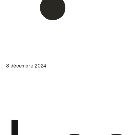
3 décembre 2024