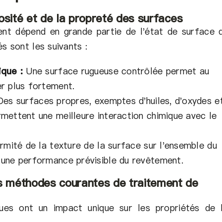
osité et de la propreté des surfaces
nt dépend en grande partie de l'état de surface 
s sont les suivants :
ique :
Une surface rugueuse contrôlée permet au
r plus fortement.
es surfaces propres, exemptes d'huiles, d'oxydes e
mettent une meilleure interaction chimique avec le
rmité de la texture de la surface sur l'ensemble du
une performance prévisible du revêtement.
 méthodes courantes de traitement de
ques ont un impact unique sur les propriétés de 