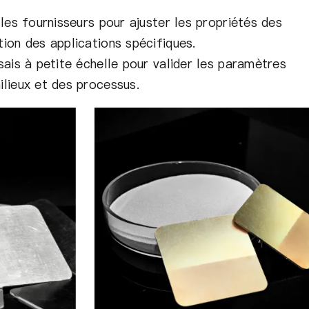
 les fournisseurs pour ajuster les propriétés des
ion des applications spécifiques.
sais à petite échelle pour valider les paramètres
lieux et des processus.