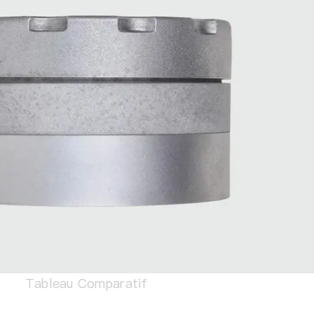
Tableau Comparatif