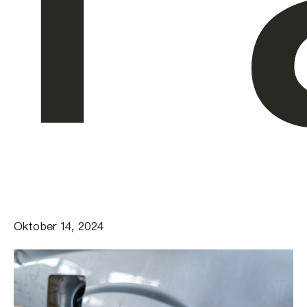
Oktober 14, 2024