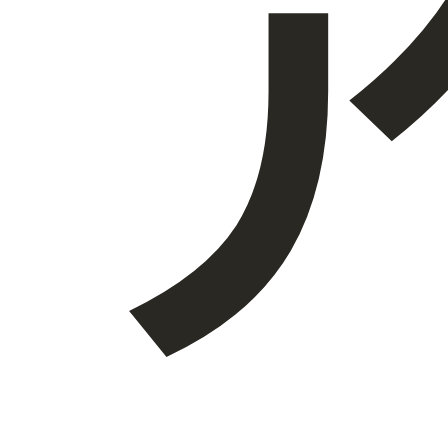
会社概要
JA