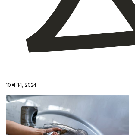
10月 14, 2024