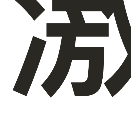
关于我们
ZH