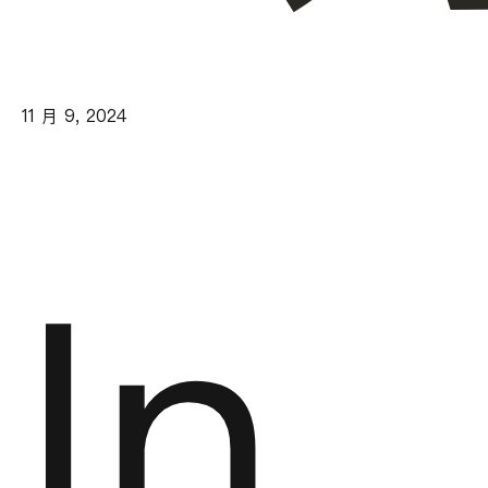
11 月 9, 2024
In