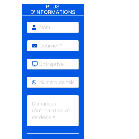
PLUS
D'INFORMATIONS