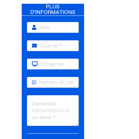
PLUS
D'INFORMATIONS