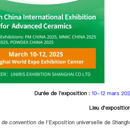
Durée de l'exposition :
10-12 mars 20
Lieu d'exposition
 de convention de l'Exposition universelle de Shangh