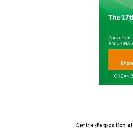
Centre d'exposition et