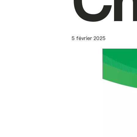
Ch
5 février 2025