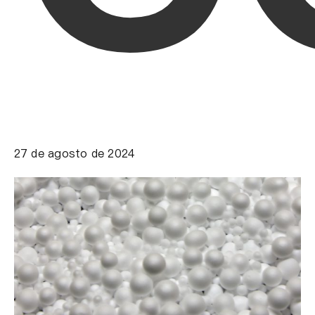
27 de agosto de 2024