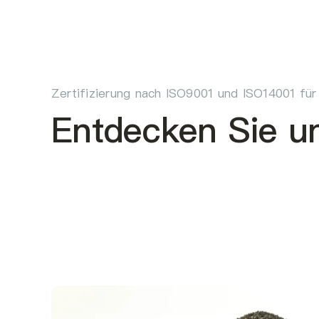
Zertifizierung nach ISO9001 und ISO14001 für
Entdecken Sie u