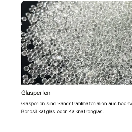
Glasperlen
Glasperlen sind Sandstrahlmaterialien aus hoch
Borosilikatglas oder Kalknatronglas.