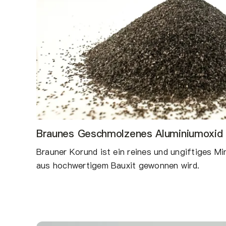
Braunes Geschmolzenes Aluminiumoxid
Brauner Korund ist ein reines und ungiftiges Min
aus hochwertigem Bauxit gewonnen wird.