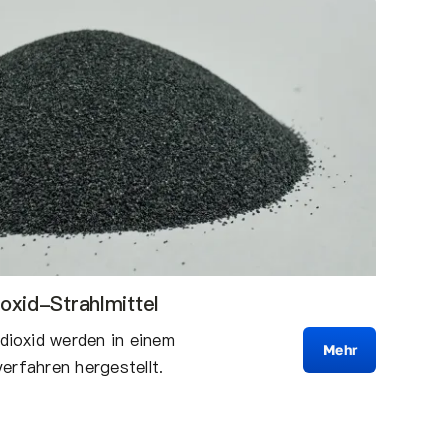
oxid-Strahlmittel
ioxid werden in einem
Mehr
erfahren hergestellt.