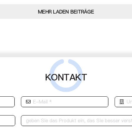
MEHR LADEN BEITRÄGE
KONTAKT