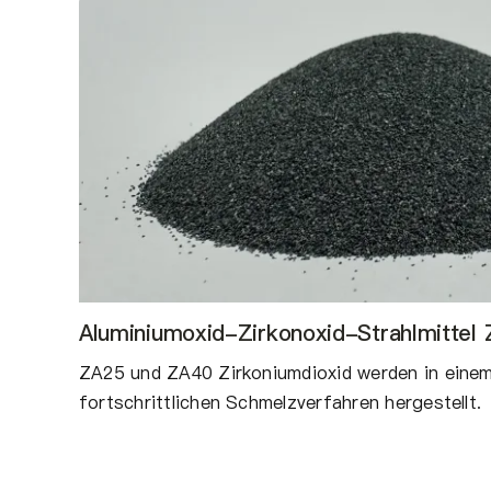
Aluminiumoxid-Zirkonoxid-Strahlmittel
ZA25 und ZA40 Zirkoniumdioxid werden in eine
fortschrittlichen Schmelzverfahren hergestellt.