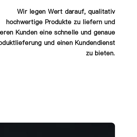
Wir legen Wert darauf, qualitativ
hochwertige Produkte zu liefern und
eren Kunden eine schnelle und genaue
oduktlieferung und einen Kundendienst
zu bieten.