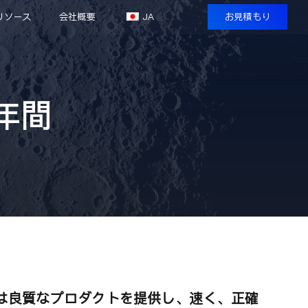
リソース
会社概要
JA
お見積もり
年間
は良質なプロダクトを提供し、速く、正確