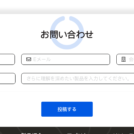
お問い合わせ
投稿する