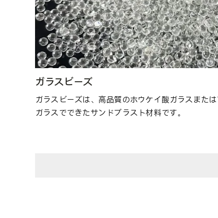
ガラスビーズ
ガラスビーズは、高品質のホウケイ酸ガラスまたは
ガラスでできたサンドブラスト材料です。