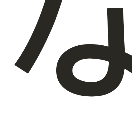
会社概要
JA