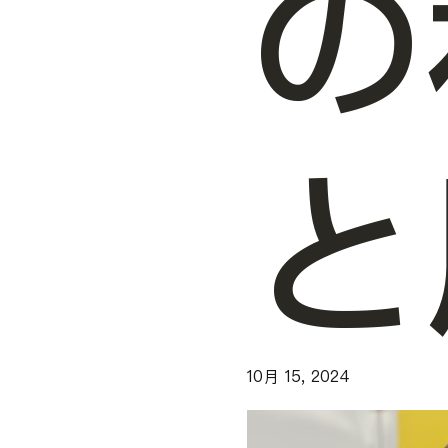
の
と
10月 15, 2024