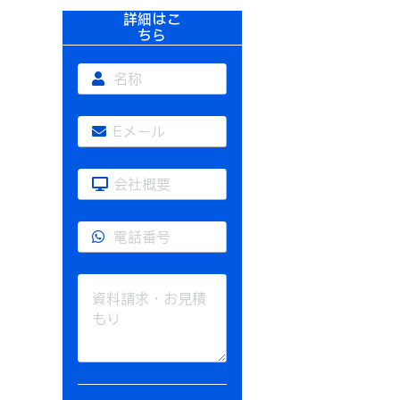
詳細はこ
ちら