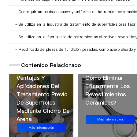
- Conseguir un acabado suave y uniforme en herramientas y molde
- Se utiliza en la industria de tratamiento de superficies para fabri
- Se utiliza en la fabricación de herramientas abrasivas revestidas,
- Rectificado de piezas de fundición pesadas, como acero aleado y
━━
Contenido Relacionado
Ventajas Y
Cómo Eliminar
Aplicaciones Del
Eficazmente Los
Tratamiento Previo
Revestimientos
De Superficies
Cerámicos？
Mediante Chorro De
Arena
Más información
Más información