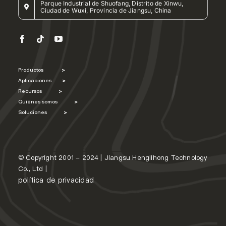
Parque Industrial de Shuofang, Distrito de Xinwu,
Ciudad de Wuxi, Provincia de Jiangsu, China
Productos
>
Aplicaciones
>
Recursos
>
Quiénes somos
>
Soluciones
>
© Copyright 2001 - 2024 | Jiangsu Henglihong Technology
Co., Ltd |
política de privacidad