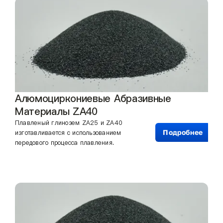
Алюмоциркониевые Абразивные
Материалы ZA40
Плавленый глинозем ZA25 и ZA40
Подробнее
изготавливается с использованием
передового процесса плавления.