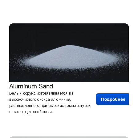
Aluminum Sand
Белый корунд изготавливается из
Подробнее
высокочистого оксида алюминия,
расплавленного при высоких температурах
в электродуговой печи.