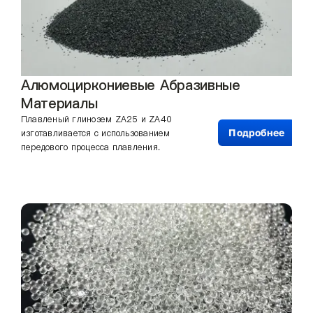
Алюмоциркониевые Абразивные
Материалы
Плавленый глинозем ZA25 и ZA40
Подробнее
изготавливается с использованием
передового процесса плавления.