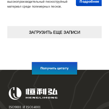
Подробнее
высокопроизводительный пескоструйный
материал среди полимерных песков.
ЗАГРУЗИТЬ ЕЩЕ ЗАПИСИ
Получить цитату
ISO9001 И ISO14001