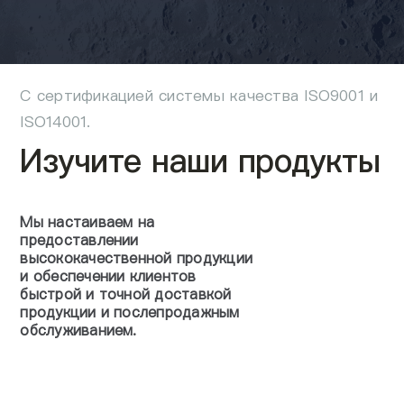
О нас
RU
С сертификацией системы качества ISO9001 и
ISO14001.
Изучите наши продукты
Мы настаиваем на
предоставлении
высококачественной продукции
и обеспечении клиентов
быстрой и точной доставкой
продукции и послепродажным
обслуживанием.