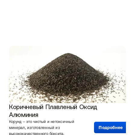
Коричневый Плавленый Оксид
Алюминия
Корунд - это чистый и нетоксичный
Подробнее
минерал, изготовленный из
высококачественного боксита.