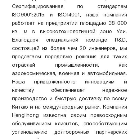
Сертифицированная по стандартам
ISO9001:2015 и ISO14001, наша компания
работает на предприятии площадью 38 000
кв. м в высокотехнологичной зоне Уси.
Благодаря специальной команде R&D,
состоящей из более чем 20 инженеров, мы
предлагаем передовые решения для таких
отраслей промышленности, как
аэрокосмическая, военная и автомобильная.
Наша приверженность инновациям и
качеству обеспечивает надежное
производство и быструю доставку по всему
Китаю и на международные рынки. Компания
Henglihong известна своим превосходным
обслуживанием клиентов, способствующим
установлению долгосрочных партнерских