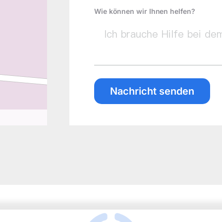
Wie können wir Ihnen helfen?
Nachricht senden